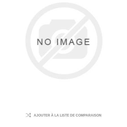
AJOUTER À LA LISTE DE COMPARAISON