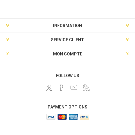
INFORMATION
SERVICE CLIENT
MON COMPTE
FOLLOW US
PAYMENT OPTIONS