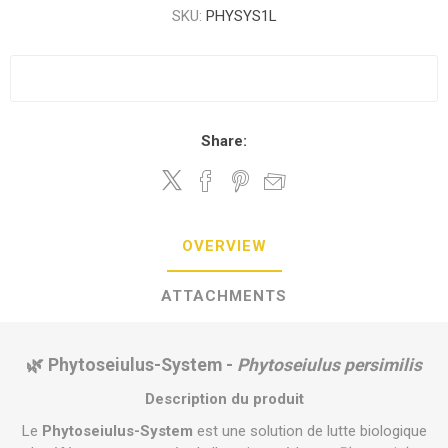
SKU:
PHYSYS1L
Share:
OVERVIEW
ATTACHMENTS
🌿 Phytoseiulus-System -
Phytoseiulus persimilis
Description du produit
Le
Phytoseiulus-System
est une solution de lutte biologique