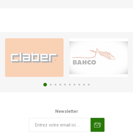
Newsletter