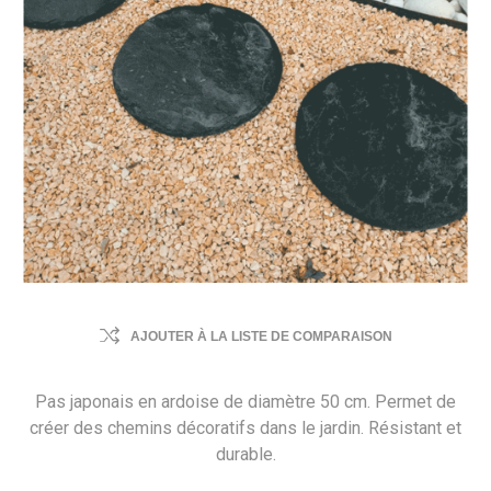
AJOUTER À LA LISTE DE COMPARAISON
Pas japonais en ardoise de diamètre 50 cm. Permet de
créer des chemins décoratifs dans le jardin. Résistant et
durable.