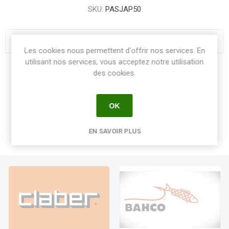
SKU:
PASJAP50
Les cookies nous permettent d'offrir nos services. En
utilisant nos services, vous acceptez notre utilisation
des cookies.
Share:
OK
EN SAVOIR PLUS