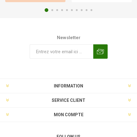
Newsletter
INFORMATION
SERVICE CLIENT
MON COMPTE
FOLLOW US