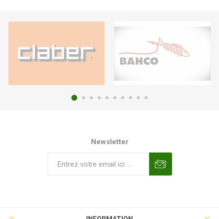
Newsletter