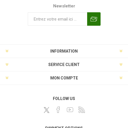
Newsletter
INFORMATION
SERVICE CLIENT
MON COMPTE
FOLLOW US