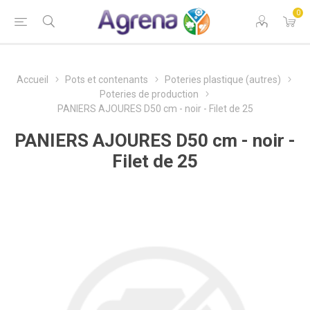
0
Accueil
Pots et contenants
Poteries plastique (autres)
Poteries de production
PANIERS AJOURES D50 cm - noir - Filet de 25
PANIERS AJOURES D50 cm - noir -
Filet de 25