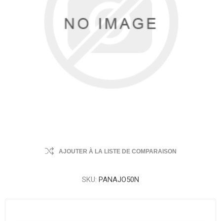
AJOUTER À LA LISTE DE COMPARAISON
SKU:
PANAJO50N