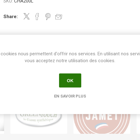
SKU:
CHA200L
Share:
cookies nous permettent d'offrir nos services. En utilisant nos serv
vous acceptez notre utilisation des cookies.
OK
EN SAVOIR PLUS