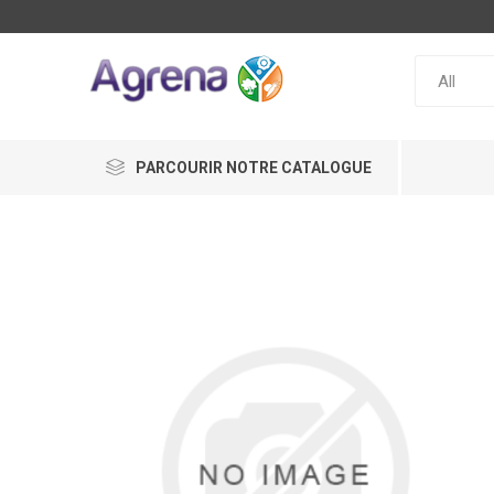
PARCOURIR NOTRE CATALOGUE