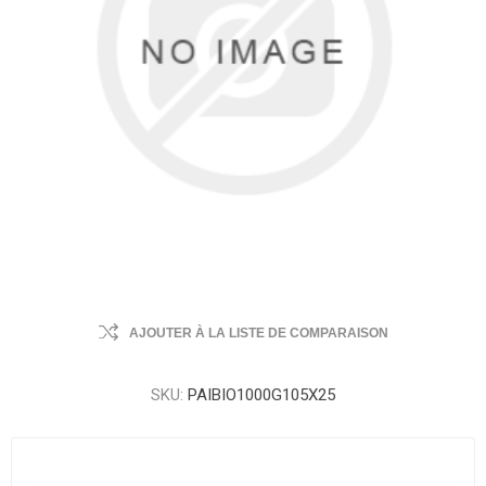
AJOUTER À LA LISTE DE COMPARAISON
SKU:
PAIBIO1000G105X25