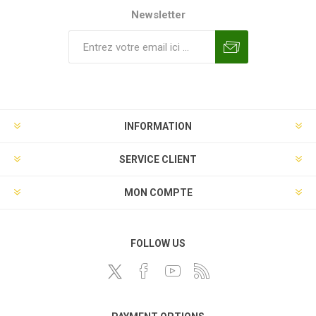
Newsletter
INFORMATION
SERVICE CLIENT
MON COMPTE
FOLLOW US