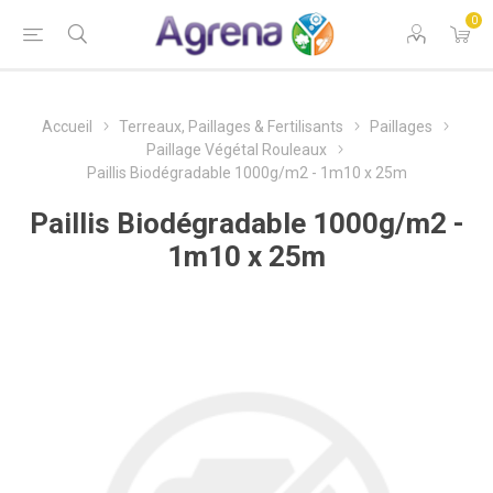
0
Accueil
Terreaux, Paillages & Fertilisants
Paillages
Paillage Végétal Rouleaux
Paillis Biodégradable 1000g/m2 - 1m10 x 25m
Paillis Biodégradable 1000g/m2 -
1m10 x 25m