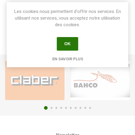
Share:
Les cookies nous permettent d'offrir nos services. En
utilisant nos services, vous acceptez notre utilisation
des cookies.
OK
EN SAVOIR PLUS