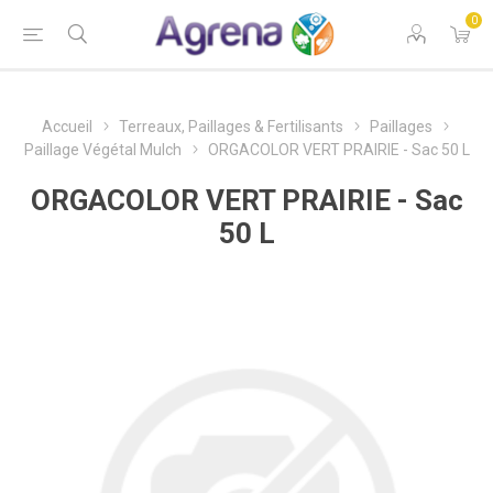
0
Accueil
Terreaux, Paillages & Fertilisants
Paillages
Paillage Végétal Mulch
ORGACOLOR VERT PRAIRIE - Sac 50 L
ORGACOLOR VERT PRAIRIE - Sac
50 L