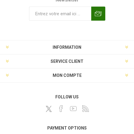
Newsletter
INFORMATION
SERVICE CLIENT
MON COMPTE
FOLLOW US
PAYMENT OPTIONS