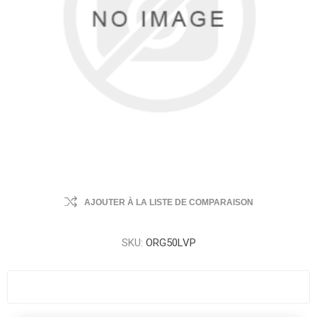
AJOUTER À LA LISTE DE COMPARAISON
SKU:
ORG50LVP