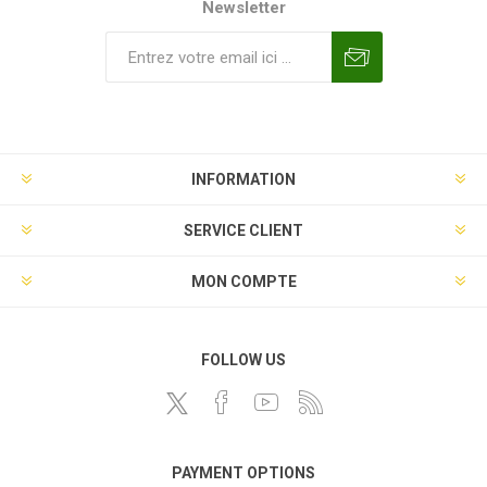
Newsletter
INFORMATION
SERVICE CLIENT
MON COMPTE
FOLLOW US
PAYMENT OPTIONS