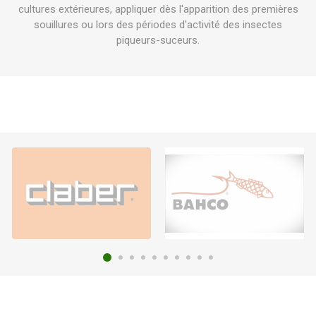
cultures extérieures, appliquer dès l'apparition des premières
souillures ou lors des périodes d'activité des insectes
piqueurs-suceurs.