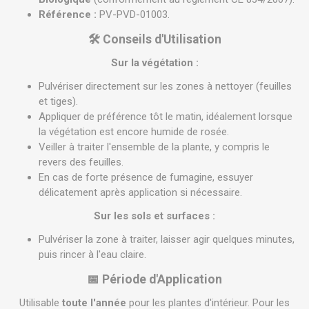
Référence :
PV-PVD-01003.
🛠 Conseils d'Utilisation
Sur la végétation :
Pulvériser directement sur les zones à nettoyer (feuilles
et tiges).
Appliquer de préférence tôt le matin, idéalement lorsque
la végétation est encore humide de rosée.
Veiller à traiter l'ensemble de la plante, y compris le
revers des feuilles.
En cas de forte présence de fumagine, essuyer
délicatement après application si nécessaire.
Sur les sols et surfaces :
Pulvériser la zone à traiter, laisser agir quelques minutes,
puis rincer à l'eau claire.
📅 Période d'Application
Utilisable
toute l'année
pour les plantes d'intérieur. Pour les