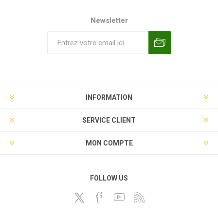
Newsletter
INFORMATION
SERVICE CLIENT
MON COMPTE
FOLLOW US