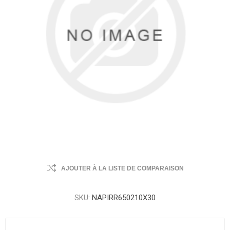
AJOUTER À LA LISTE DE COMPARAISON
SKU:
NAPIRR650210X30