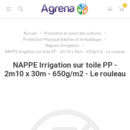
0
Accueil
Protection et soins des cultures
Protection Physique Bâches et emballages
Nappes d'irrigation
NAPPE Irrigation sur toile PP - 2m10 x 30m - 650g/m2 - Le rouleau
NAPPE Irrigation sur toile PP -
2m10 x 30m - 650g/m2 - Le rouleau