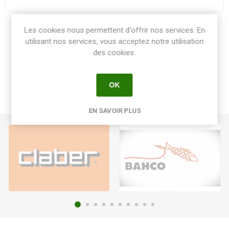
Les cookies nous permettent d'offrir nos services. En
Share:
utilisant nos services, vous acceptez notre utilisation
des cookies.
OK
EN SAVOIR PLUS