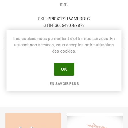
mm.
SKU:
PRISX2P116AMURBLC
GTIN:
3606480789878
Les cookies nous permettent d'offrir nos services. En
utilisant nos services, vous acceptez notre utilisation
des cookies.
Share:
OK
EN SAVOIR PLUS