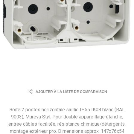
AJOUTER À LA LISTE DE COMPARAISON
Boîte 2 postes horizontale saillie IP55 IK08 blanc (RAL
9003), Mureva Styl. Pour double appareillage étanche,
entrée câbles facilitée, résistance chimique/détergents,
montage extérieur pro. Dimensions approx. 147x76x54