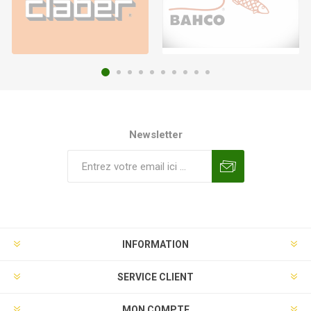
Newsletter
INFORMATION
SERVICE CLIENT
MON COMPTE