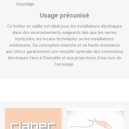
recyclage
Usage préconisé
Ce boîtier en saillie est idéal pour les installations électriques
dans des environnements exigeants tels que les serres
horticoles, les locaux techniques ou les installations
extérieures. Sa conception étanche et sa haute résistance
aux chocs garantissent une sécurité optimale des connexions
électriques face à l'humidité et aux projections d'eau lors de
l'arrosage.