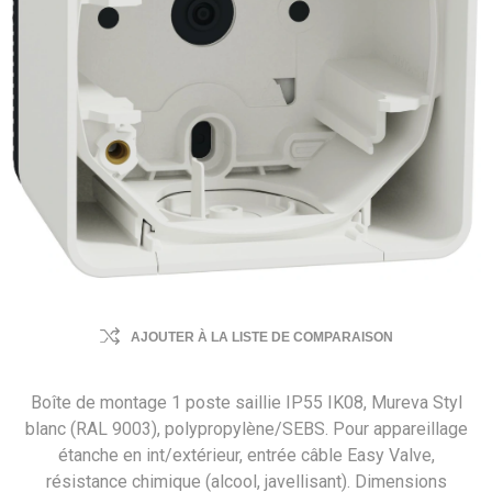
AJOUTER À LA LISTE DE COMPARAISON
Boîte de montage 1 poste saillie IP55 IK08, Mureva Styl
blanc (RAL 9003), polypropylène/SEBS. Pour appareillage
étanche en int/extérieur, entrée câble Easy Valve,
résistance chimique (alcool, javellisant). Dimensions