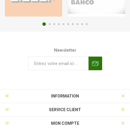
Newsletter
INFORMATION
SERVICE CLIENT
MON COMPTE