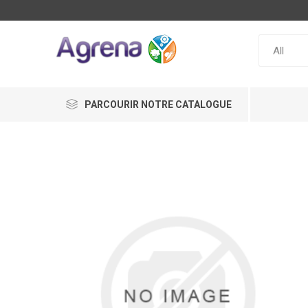
PARCOURIR NOTRE CATALOGUE