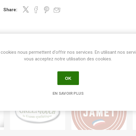
Share:
cookies nous permettent d'offrir nos services. En utilisant nos serv
vous acceptez notre utilisation des cookies.
OK
EN SAVOIR PLUS