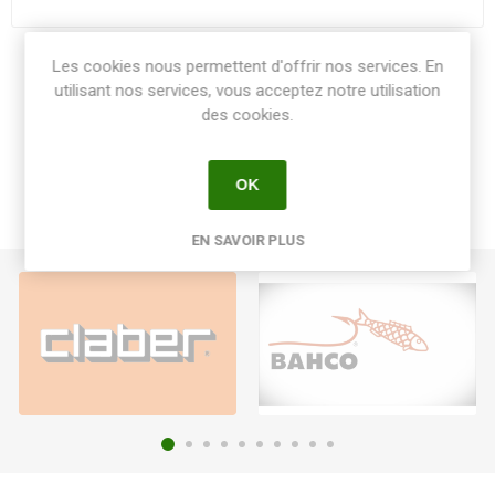
Les cookies nous permettent d'offrir nos services. En
Share:
utilisant nos services, vous acceptez notre utilisation
des cookies.
OK
EN SAVOIR PLUS