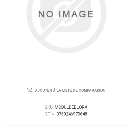
AJOUTER À LA LISTE DE COMPARAISON
SKU:
MODULDEBLORA
GTIN:
3760246970648