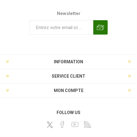
Newsletter
INFORMATION
SERVICE CLIENT
MON COMPTE
FOLLOW US