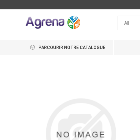
PARCOURIR NOTRE CATALOGUE