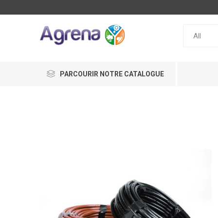
PARCOURIR NOTRE CATALOGUE