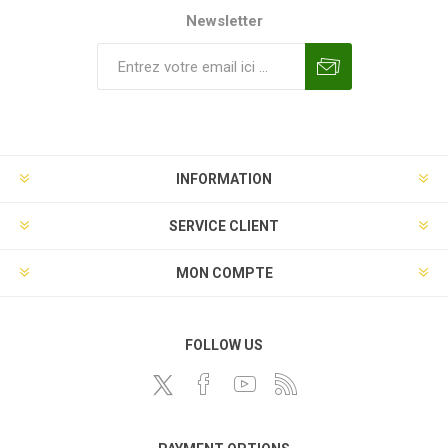
Newsletter
INFORMATION
SERVICE CLIENT
MON COMPTE
FOLLOW US