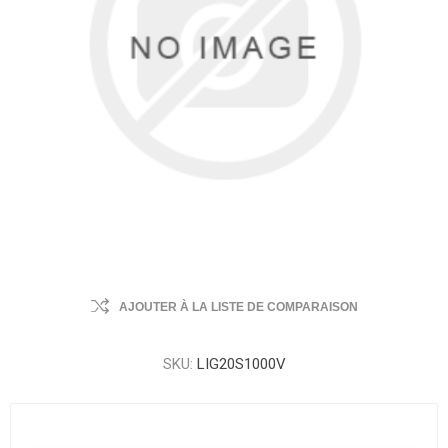
AJOUTER À LA LISTE DE COMPARAISON
SKU:
LIG20S1000V