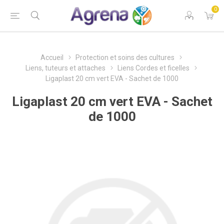
0
Accueil
Protection et soins des cultures
Liens, tuteurs et attaches
Liens Cordes et ficelles
Ligaplast 20 cm vert EVA - Sachet de 1000
Ligaplast 20 cm vert EVA - Sachet
de 1000