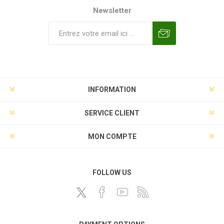
Newsletter
INFORMATION
SERVICE CLIENT
MON COMPTE
FOLLOW US