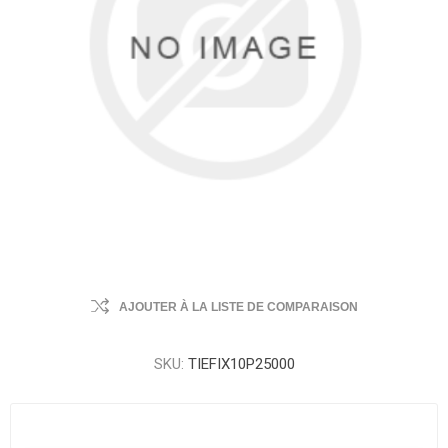
AJOUTER À LA LISTE DE COMPARAISON
SKU:
TIEFIX10P25000