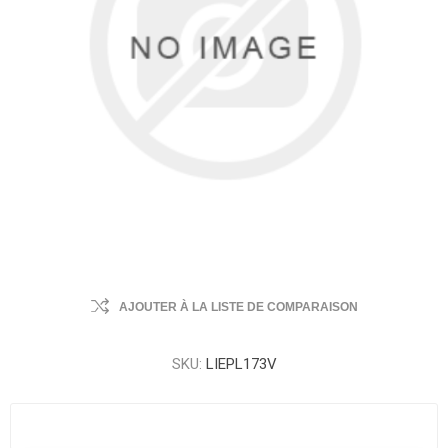
AJOUTER À LA LISTE DE COMPARAISON
SKU:
LIEPL173V