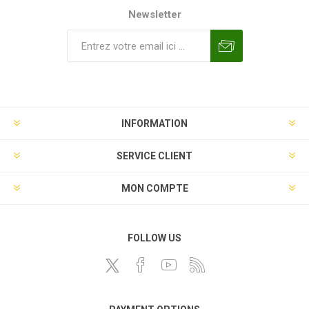
Newsletter
INFORMATION
SERVICE CLIENT
MON COMPTE
FOLLOW US