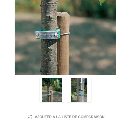
AJOUTER À LA LISTE DE COMPARAISON