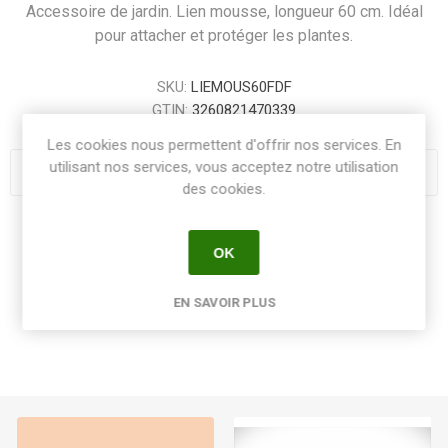
Accessoire de jardin. Lien mousse, longueur 60 cm. Idéal
pour attacher et protéger les plantes.
SKU:
LIEMOUS60FDF
GTIN:
3260821470339
Les cookies nous permettent d'offrir nos services. En
utilisant nos services, vous acceptez notre utilisation
des cookies.
Share:
OK
EN SAVOIR PLUS