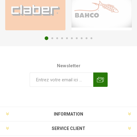
Newsletter
INFORMATION
SERVICE CLIENT