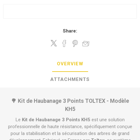
Share:
OVERVIEW
ATTACHMENTS
🌳 Kit de Haubanage 3 Points TOLTEX - Modèle
KH5
Le
Kit de Haubanage 3 Points KH5
est une solution
professionnelle de haute résistance, spécifiquement conçue
pour la stabilisation et la sécurisation des arbres de grand