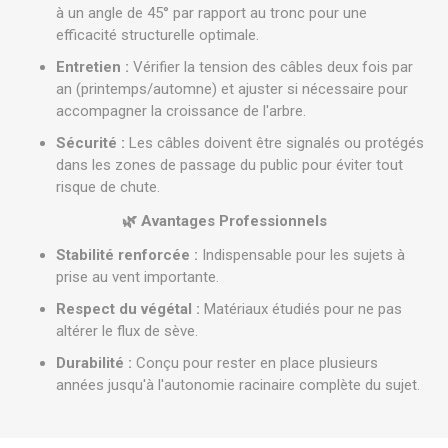
à un angle de 45° par rapport au tronc pour une
efficacité structurelle optimale.
Entretien :
Vérifier la tension des câbles deux fois par
an (printemps/automne) et ajuster si nécessaire pour
accompagner la croissance de l'arbre.
Sécurité :
Les câbles doivent être signalés ou protégés
dans les zones de passage du public pour éviter tout
risque de chute.
🌿 Avantages Professionnels
Stabilité renforcée :
Indispensable pour les sujets à
prise au vent importante.
Respect du végétal :
Matériaux étudiés pour ne pas
altérer le flux de sève.
Durabilité :
Conçu pour rester en place plusieurs
années jusqu'à l'autonomie racinaire complète du sujet.