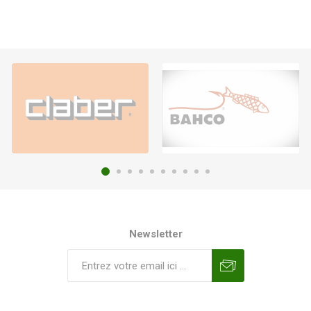
Newsletter