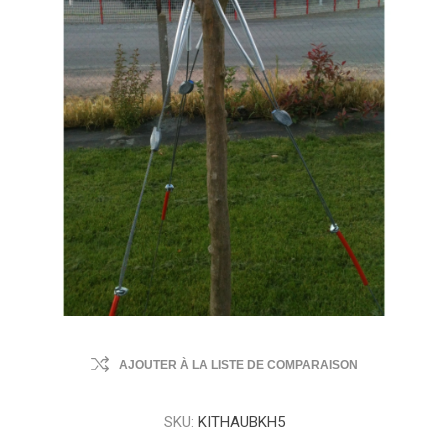
AJOUTER À LA LISTE DE COMPARAISON
SKU:
KITHAUBKH5