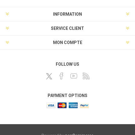
INFORMATION
SERVICE CLIENT
MON COMPTE
FOLLOW US
PAYMENT OPTIONS