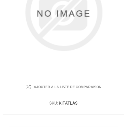
AJOUTER À LA LISTE DE COMPARAISON
SKU:
KITATLAS