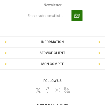
Newsletter
INFORMATION
SERVICE CLIENT
MON COMPTE
FOLLOW US