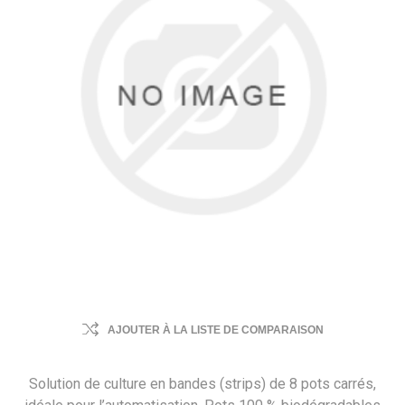
AJOUTER À LA LISTE DE COMPARAISON
Solution de culture en bandes (strips) de 8 pots carrés,