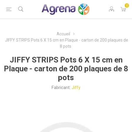
0
Accueil
JIFFY STRIPS Pots 6 X 15 cm en Plaque - carton de 200 plaques de
8 pots
JIFFY STRIPS Pots 6 X 15 cm en
Plaque - carton de 200 plaques de 8
pots
Fabricant:
Jiffy