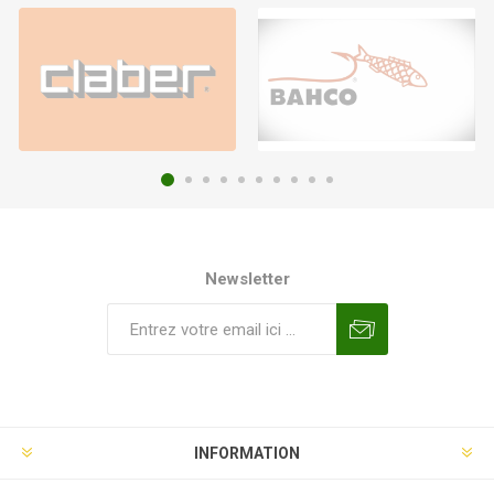
Newsletter
INFORMATION