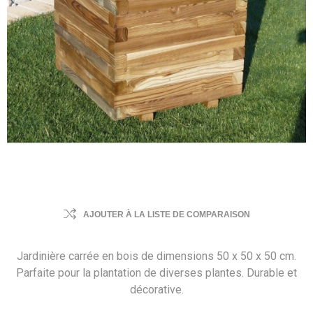
AJOUTER À LA LISTE DE COMPARAISON
Jardinière carrée en bois de dimensions 50 x 50 x 50 cm.
Parfaite pour la plantation de diverses plantes. Durable et
décorative.