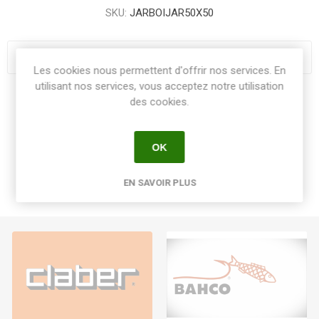
SKU:
JARBOIJAR50X50
Les cookies nous permettent d'offrir nos services. En
utilisant nos services, vous acceptez notre utilisation
des cookies.
Share:
OK
EN SAVOIR PLUS