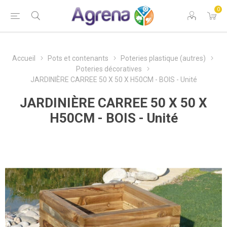
0
Accueil
Pots et contenants
Poteries plastique (autres)
Poteries décoratives
JARDINIÈRE CARREE 50 X 50 X H50CM - BOIS - Unité
JARDINIÈRE CARREE 50 X 50 X
H50CM - BOIS - Unité