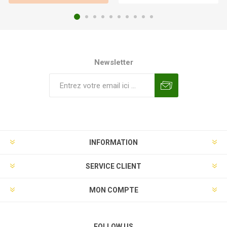
Newsletter
INFORMATION
SERVICE CLIENT
MON COMPTE
FOLLOW US