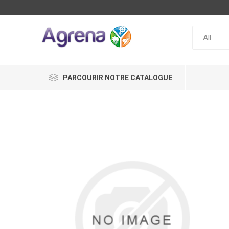
PARCOURIR NOTRE CATALOGUE