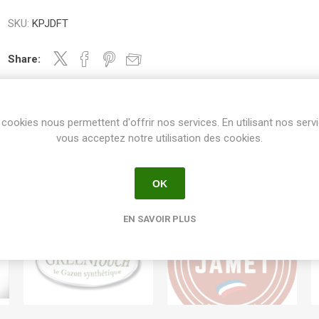
SKU:
KPJDFT
Share:
cookies nous permettent d'offrir nos services. En utilisant nos serv
vous acceptez notre utilisation des cookies.
OK
EN SAVOIR PLUS