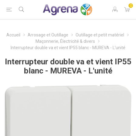
0
Accueil
Arrosage et Outillage
Outillage et petit matériel
Maçonnerie, Électricité & divers
Interrupteur double va et vient IP55 blanc - MUREVA - L'unité
Interrupteur double va et vient IP55
blanc - MUREVA - L'unité