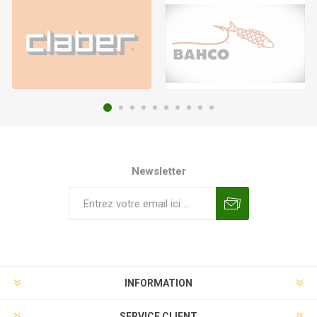
Newsletter
INFORMATION
SERVICE CLIENT