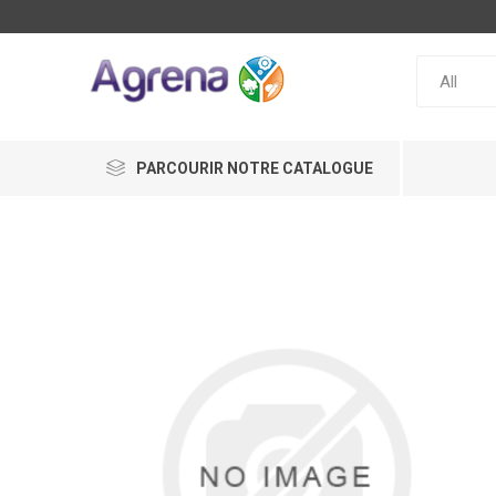
PARCOURIR NOTRE CATALOGUE