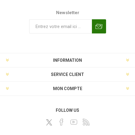
Newsletter
INFORMATION
SERVICE CLIENT
MON COMPTE
FOLLOW US