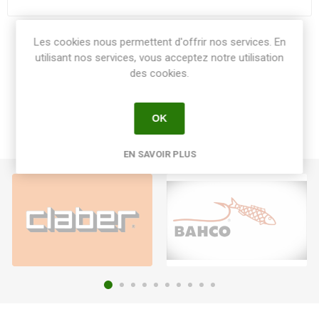
Les cookies nous permettent d'offrir nos services. En
Share:
utilisant nos services, vous acceptez notre utilisation
des cookies.
OK
EN SAVOIR PLUS