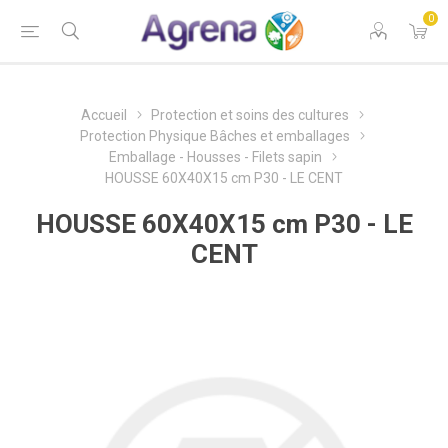
0
Accueil
Protection et soins des cultures
Protection Physique Bâches et emballages
Emballage - Housses - Filets sapin
HOUSSE 60X40X15 cm P30 - LE CENT
HOUSSE 60X40X15 cm P30 - LE
CENT