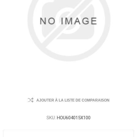
AJOUTER À LA LISTE DE COMPARAISON
SKU:
HOU604015X100