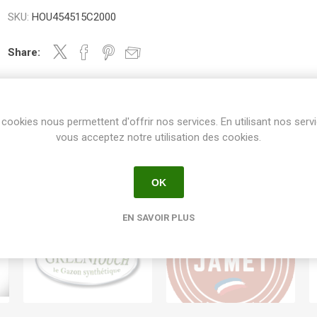
SKU:
HOU454515C2000
Share:
cookies nous permettent d'offrir nos services. En utilisant nos serv
vous acceptez notre utilisation des cookies.
OK
EN SAVOIR PLUS