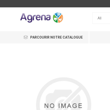
PARCOURIR NOTRE CATALOGUE