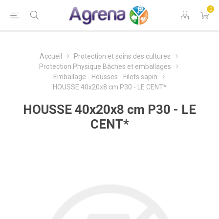
0
Accueil
Protection et soins des cultures
Protection Physique Bâches et emballages
Emballage - Housses - Filets sapin
HOUSSE 40x20x8 cm P30 - LE CENT*
HOUSSE 40x20x8 cm P30 - LE
CENT*