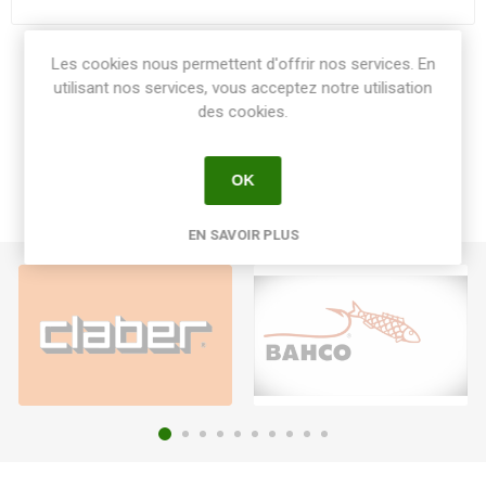
Les cookies nous permettent d'offrir nos services. En
Share:
utilisant nos services, vous acceptez notre utilisation
des cookies.
OK
EN SAVOIR PLUS