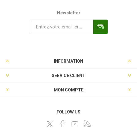
Newsletter
INFORMATION
SERVICE CLIENT
MON COMPTE
FOLLOW US