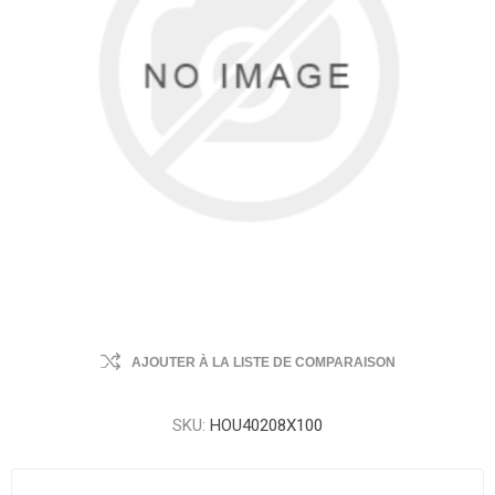
AJOUTER À LA LISTE DE COMPARAISON
SKU:
HOU40208X100