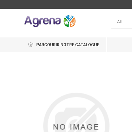
PARCOURIR NOTRE CATALOGUE