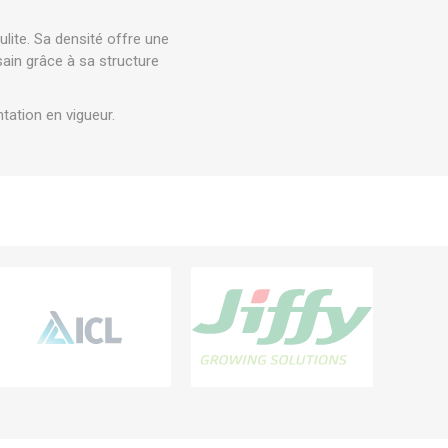
ulite. Sa densité offre une
sain grâce à sa structure
tation en vigueur.