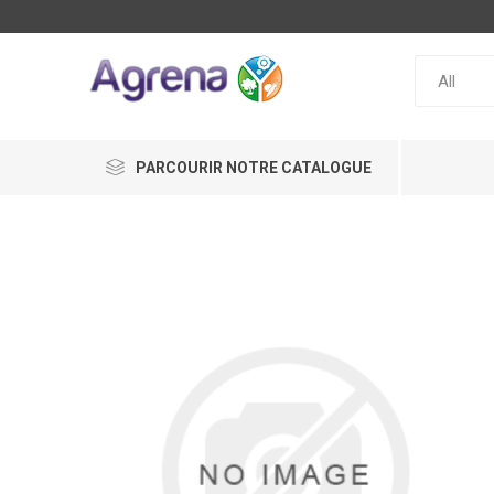
PARCOURIR NOTRE CATALOGUE