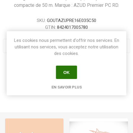
compacte de 50 m. Marque : AZUD Premier PC RD.
SKU:
GOUTAZUPRE16E035C50
GTIN:
8424017005780
Les cookies nous permettent d'offrir nos services. En
utilisant nos services, vous acceptez notre utilisation
des cookies.
Share:
OK
EN SAVOIR PLUS