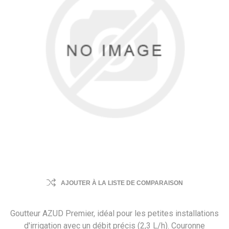
AJOUTER À LA LISTE DE COMPARAISON
Goutteur AZUD Premier, idéal pour les petites installations
d'irrigation avec un débit précis (2,3 L/h). Couronne