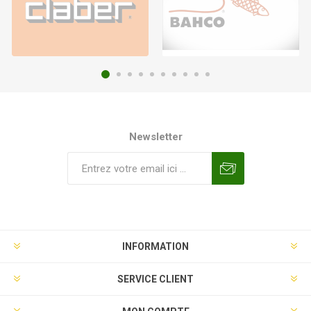
Newsletter
INFORMATION
SERVICE CLIENT