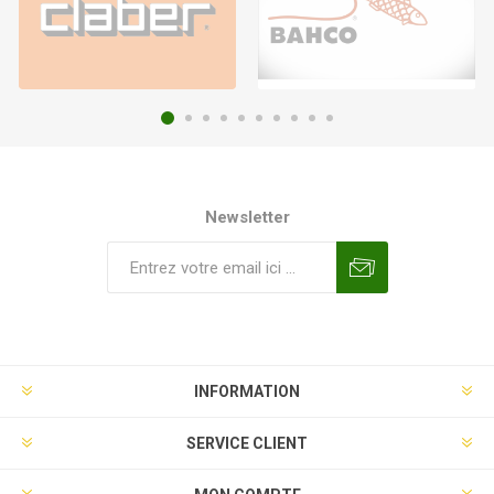
Newsletter
INFORMATION
SERVICE CLIENT