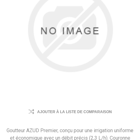
AJOUTER À LA LISTE DE COMPARAISON
Goutteur AZUD Premier, conçu pour une irrigation uniforme
et économique avec un débit précis (2,3 L/h). Couronne