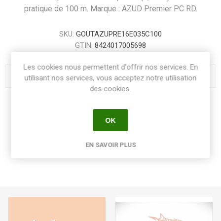
pratique de 100 m. Marque : AZUD Premier PC RD.
SKU:
GOUTAZUPRE16E035C100
GTIN:
8424017005698
Les cookies nous permettent d'offrir nos services. En
utilisant nos services, vous acceptez notre utilisation
des cookies.
Share:
OK
EN SAVOIR PLUS