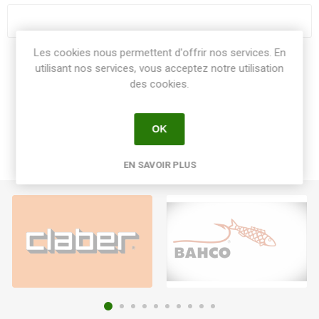
Les cookies nous permettent d'offrir nos services. En
Share:
utilisant nos services, vous acceptez notre utilisation
des cookies.
OK
EN SAVOIR PLUS