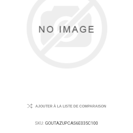
AJOUTER À LA LISTE DE COMPARAISON
SKU:
GOUTAZUPCAS6E035C100