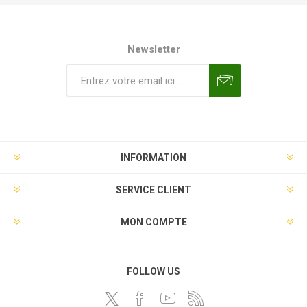
Newsletter
INFORMATION
SERVICE CLIENT
MON COMPTE
FOLLOW US