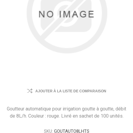
AJOUTER À LA LISTE DE COMPARAISON
Goutteur automatique pour irrigation goutte à goutte, débit
de 8L/h. Couleur : rouge. Livré en sachet de 100 unités.
SKU:
GOUTAUTO8LHTS