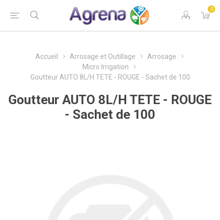
0
Accueil
Arrosage et Outillage
Arrosage
Micro Irrigation
Goutteur AUTO 8L/H TETE - ROUGE - Sachet de 100
Goutteur AUTO 8L/H TETE - ROUGE
- Sachet de 100