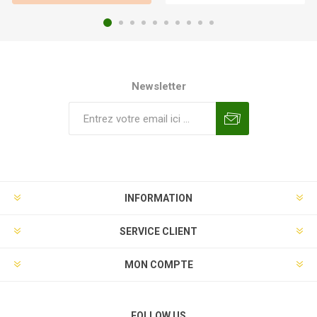
Newsletter
INFORMATION
SERVICE CLIENT
MON COMPTE
FOLLOW US