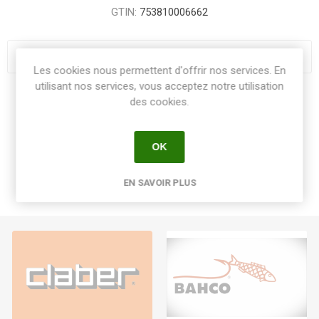
GTIN:
753810006662
Les cookies nous permettent d'offrir nos services. En
utilisant nos services, vous acceptez notre utilisation
Share:
des cookies.
OK
EN SAVOIR PLUS