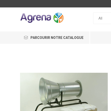
PARCOURIR NOTRE CATALOGUE