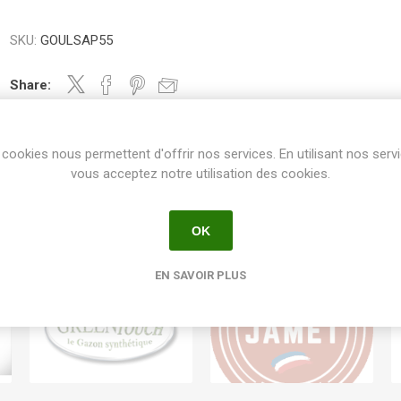
SKU:
GOULSAP55
Share:
cookies nous permettent d'offrir nos services. En utilisant nos serv
vous acceptez notre utilisation des cookies.
OK
EN SAVOIR PLUS