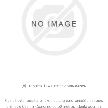
AJOUTER À LA LISTE DE COMPARAISON
Gaine haute résistance avec double paroi annelée et lisse,
diamètre 63 mm. Couronne de 50 mètres, idéale pour les