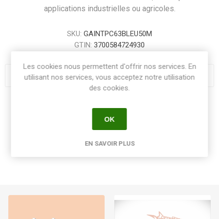
applications industrielles ou agricoles.
SKU:
GAINTPC63BLEU50M
GTIN:
3700584724930
Les cookies nous permettent d'offrir nos services. En
utilisant nos services, vous acceptez notre utilisation
des cookies.
Share:
OK
EN SAVOIR PLUS