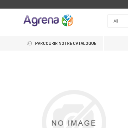
PARCOURIR NOTRE CATALOGUE