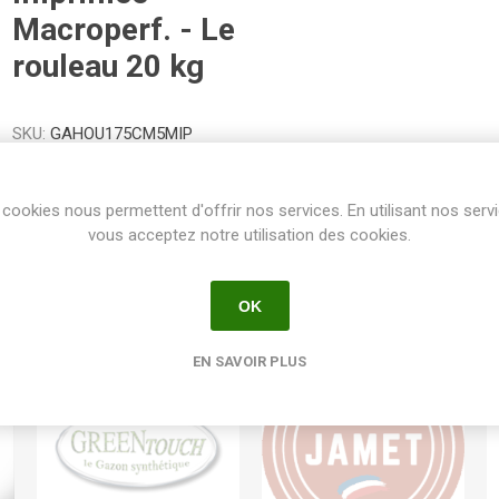
Macroperf. - Le
rouleau 20 kg
SKU:
GAHOU175CM5MIP
Share:
cookies nous permettent d'offrir nos services. En utilisant nos serv
vous acceptez notre utilisation des cookies.
OK
EN SAVOIR PLUS