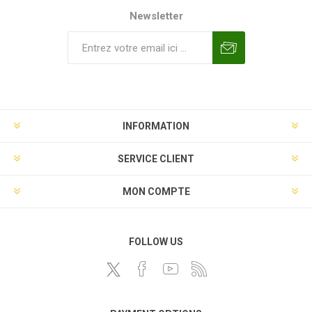
Newsletter
INFORMATION
SERVICE CLIENT
MON COMPTE
FOLLOW US