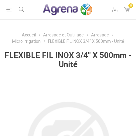
0
Accueil
Arrosage et Outillage
Arrosage
Micro Irrigation
FLEXIBLE FIL INOX 3/4" X 500mm - Unité
FLEXIBLE FIL INOX 3/4" X 500mm -
Unité