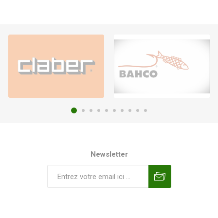
Newsletter