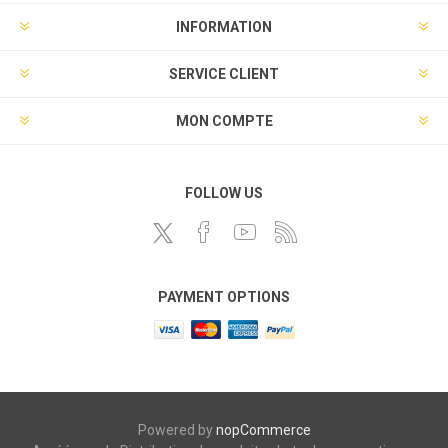
INFORMATION
SERVICE CLIENT
MON COMPTE
FOLLOW US
PAYMENT OPTIONS
Powered by
nopCommerce