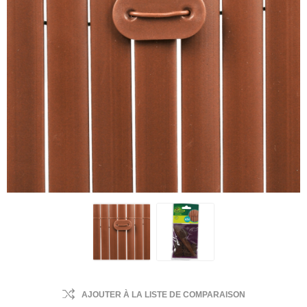
AJOUTER À LA LISTE DE COMPARAISON