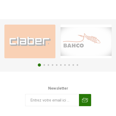
Newsletter