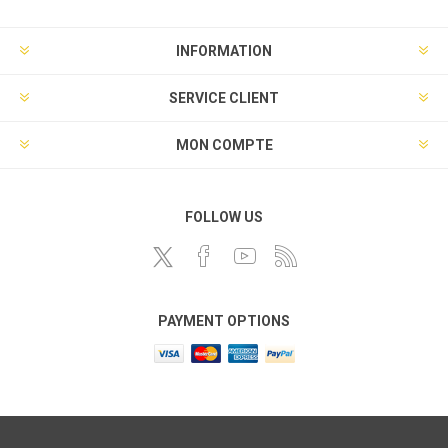
INFORMATION
SERVICE CLIENT
MON COMPTE
FOLLOW US
PAYMENT OPTIONS