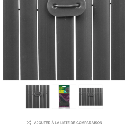
AJOUTER À LA LISTE DE COMPARAISON