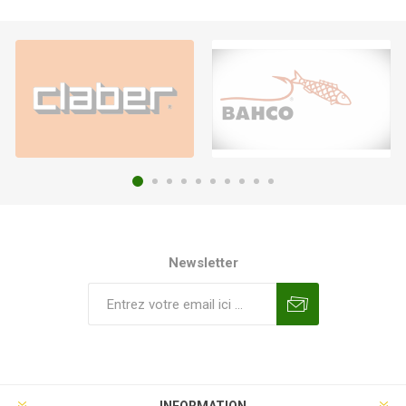
Newsletter