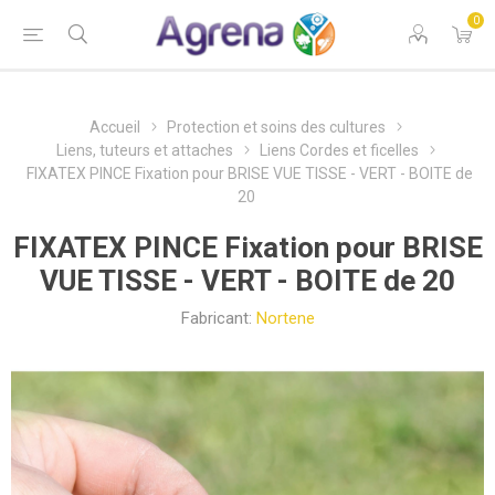
0
Accueil
Protection et soins des cultures
Liens, tuteurs et attaches
Liens Cordes et ficelles
FIXATEX PINCE Fixation pour BRISE VUE TISSE - VERT - BOITE de
20
FIXATEX PINCE Fixation pour BRISE
VUE TISSE - VERT - BOITE de 20
Fabricant:
Nortene