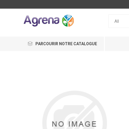
PARCOURIR NOTRE CATALOGUE