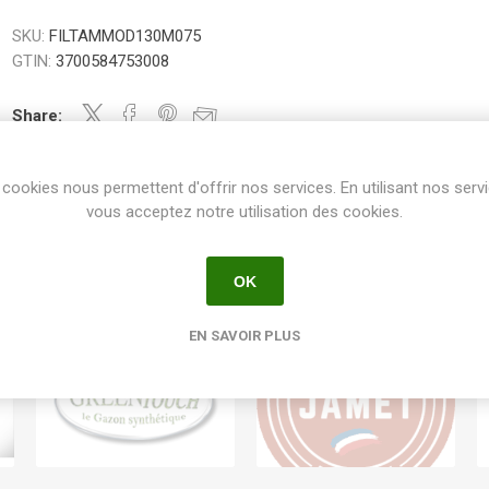
SKU:
FILTAMMOD130M075
GTIN:
3700584753008
Share:
cookies nous permettent d'offrir nos services. En utilisant nos serv
vous acceptez notre utilisation des cookies.
OK
EN SAVOIR PLUS