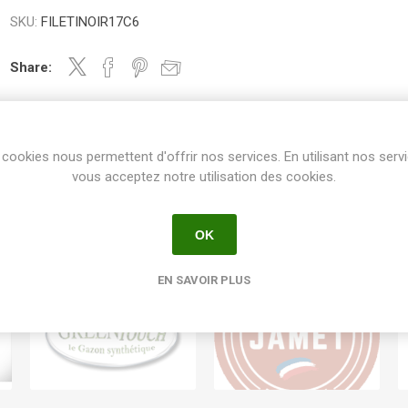
SKU:
FILETINOIR17C6
Share:
cookies nous permettent d'offrir nos services. En utilisant nos serv
vous acceptez notre utilisation des cookies.
OK
EN SAVOIR PLUS