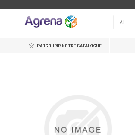
PARCOURIR NOTRE CATALOGUE