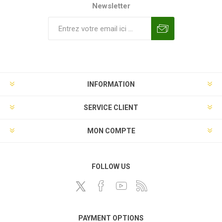
Newsletter
INFORMATION
SERVICE CLIENT
MON COMPTE
FOLLOW US
PAYMENT OPTIONS