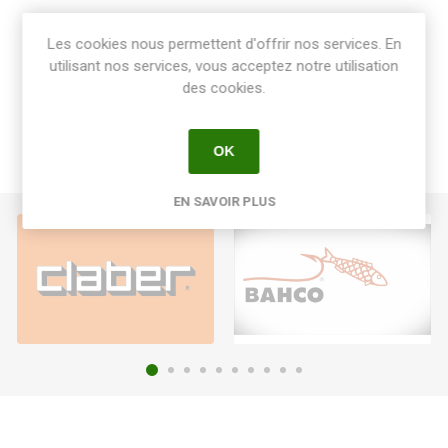
Share:
Les cookies nous permettent d'offrir nos services. En
utilisant nos services, vous acceptez notre utilisation
des cookies.
OK
EN SAVOIR PLUS