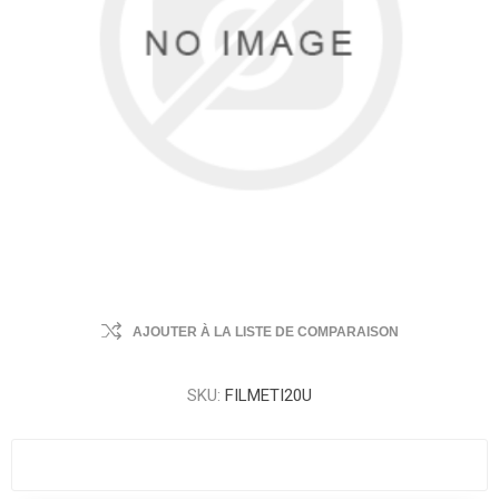
AJOUTER À LA LISTE DE COMPARAISON
SKU:
FILMETI20U