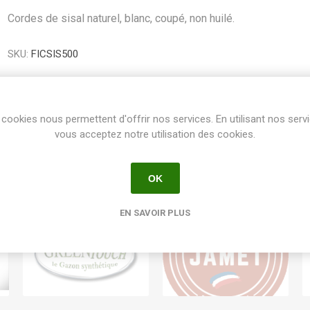
Cordes de sisal naturel, blanc, coupé, non huilé.
SKU:
FICSIS500
Share:
cookies nous permettent d'offrir nos services. En utilisant nos serv
vous acceptez notre utilisation des cookies.
OK
EN SAVOIR PLUS