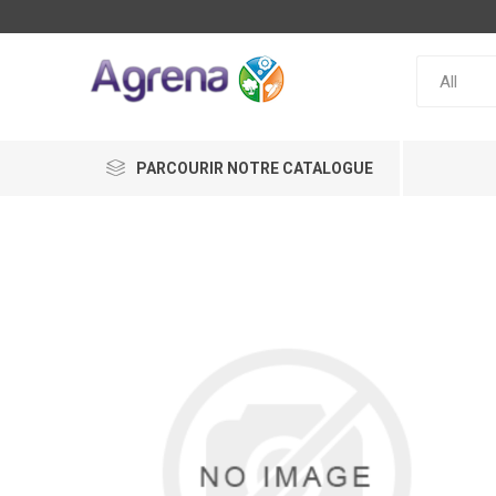
PARCOURIR NOTRE CATALOGUE