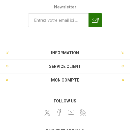
Newsletter
INFORMATION
SERVICE CLIENT
MON COMPTE
FOLLOW US