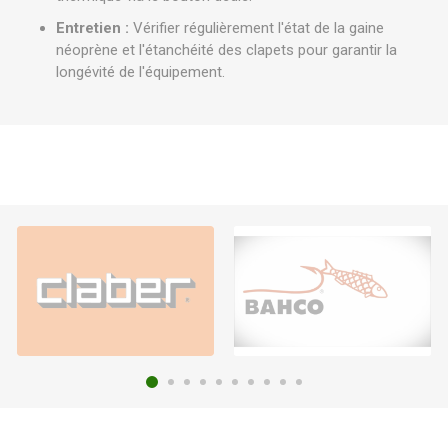
Entretien :
Vérifier régulièrement l'état de la gaine
néoprène et l'étanchéité des clapets pour garantir la
longévité de l'équipement.