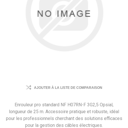
AJOUTER À LA LISTE DE COMPARAISON
Enrouleur pro standard NF H07RN-F 3G2,5 Opsial,
longueur de 25 m. Accessoire pratique et robuste, idéal
pour les professionnels cherchant des solutions efficaces
pour la gestion des câbles électriques.