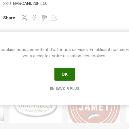
SKU:
EMBCAND20FIL50
Share:
cookies nous permettent d'offrir nos services. En utilisant nos serv
vous acceptez notre utilisation des cookies.
OK
EN SAVOIR PLUS