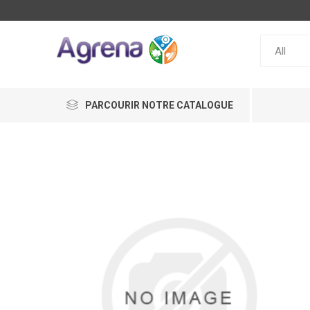
PARCOURIR NOTRE CATALOGUE