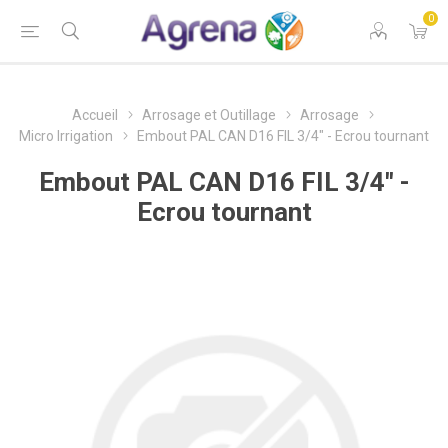
0
Accueil
Arrosage et Outillage
Arrosage
Micro Irrigation
Embout PAL CAN D16 FIL 3/4" - Ecrou tournant
Embout PAL CAN D16 FIL 3/4" -
Ecrou tournant