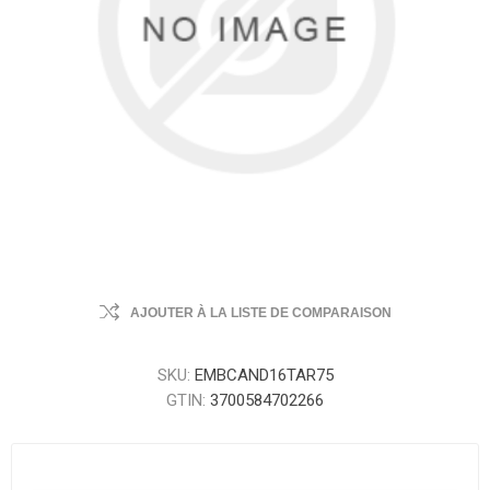
AJOUTER À LA LISTE DE COMPARAISON
SKU:
EMBCAND16TAR75
GTIN:
3700584702266