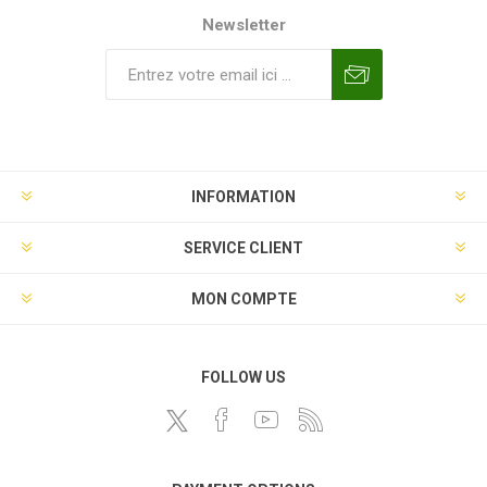
Newsletter
INFORMATION
SERVICE CLIENT
MON COMPTE
FOLLOW US