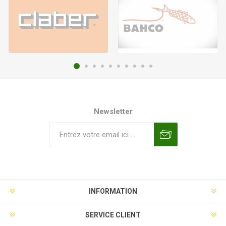
Newsletter
INFORMATION
SERVICE CLIENT