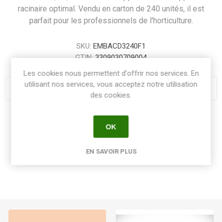
racinaire optimal. Vendu en carton de 240 unités, il est
parfait pour les professionnels de l'horticulture.
SKU:
EMBACD3240F1
GTIN:
3309030709004
Les cookies nous permettent d'offrir nos services. En
utilisant nos services, vous acceptez notre utilisation
des cookies.
Share:
OK
EN SAVOIR PLUS