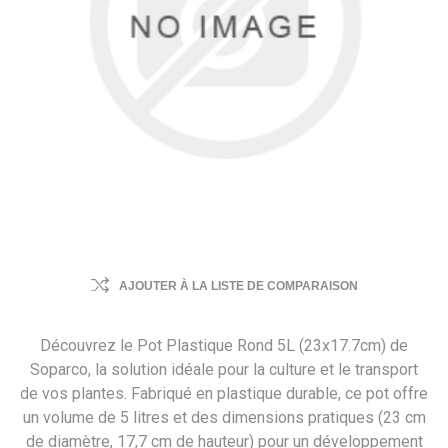
AJOUTER À LA LISTE DE COMPARAISON
Découvrez le Pot Plastique Rond 5L (23x17.7cm) de
Soparco, la solution idéale pour la culture et le transport
de vos plantes. Fabriqué en plastique durable, ce pot offre
un volume de 5 litres et des dimensions pratiques (23 cm
de diamètre, 17,7 cm de hauteur) pour un développement