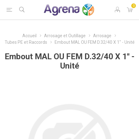
0
Accueil
Arrosage et Outillage
Arrosage
Tubes PE et Raccords
Embout MAL OU FEM D.32/40 X 1" - Unité
Embout MAL OU FEM D.32/40 X 1" -
Unité